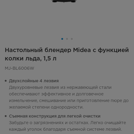
Настольный блендер Midea с функцией
колки льда, 1,5 л
MJ-BL6006W
Двухслойные 4 лезвия
Двухуровневые лезвия из нержавеющей стали
обеспечивают эффективное и долговечное
измельчение, смешивание или приготовление пюре до
желаемой степени однородности.
Съемная конструкция для легкой очистки
Забудьте о загрязнениях и остатках. Легко очищайте
каждый уголок благодаря съемной системе лезвий.