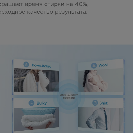
кращает время стирки на 40%,
сходное качество результата.