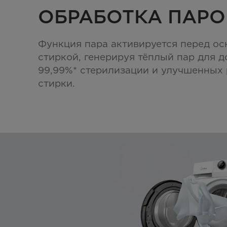
ОБРАБОТКА ПАР
Функция пара активируется перед ос
стиркой, генерируя тёплый пар для 
99,99%* стерилизации и улучшенных 
стирки.