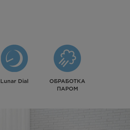
Lunar Dial
ОБРАБОТКА
ПАРОМ