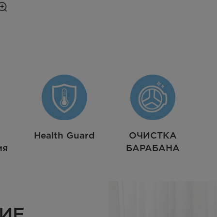
Health Guard
ОЧИСТКА
ия
БАРАБАНА
ИЕ