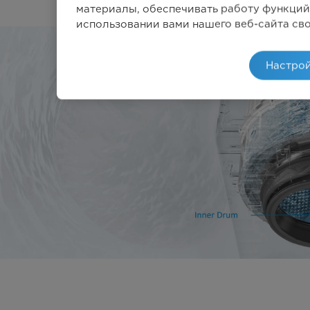
материалы, обеспечивать работу функций
использовании вами нашего веб-сайта св
Настрой