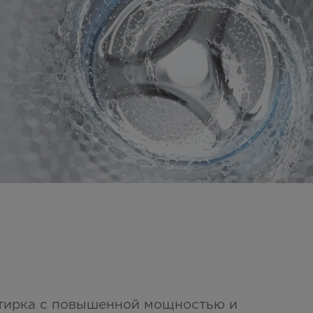
тирка с повышенной мощностью и