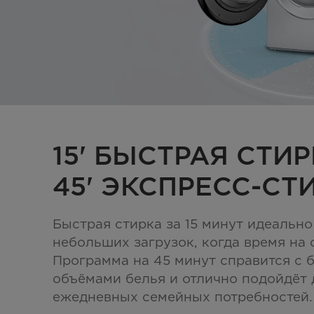
15' БЫСТРАЯ СТИ
45' ЭКСПРЕСС-СТ
Быстрая стирка за 15 минут идеально
небольших загрузок, когда время на с
Программа на 45 минут справится с
объёмами белья и отлично подойдёт 
ежедневных семейных потребностей.