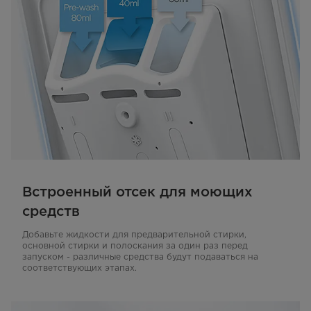
Встроенный отсек для моющих
средств
Добавьте жидкости для предварительной стирки,
основной стирки и полоскания за один раз перед
запуском - различные средства будут подаваться на
соответствующих этапах.