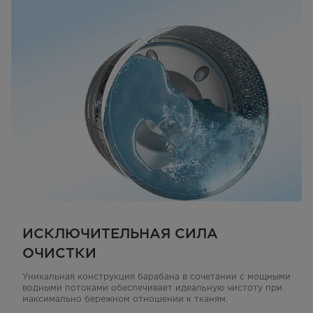
ИСКЛЮЧИТЕЛЬНАЯ СИЛА
ОЧИСТКИ
Уникальная конструкция барабана в сочетании с мощными
водными потоками обеспечивает идеальную чистоту при
максимально бережном отношении к тканям.