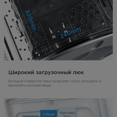
Широкий загрузочный люк
Большое отверстие люка позволяет легко загружать и
выгружать крупные вещи.