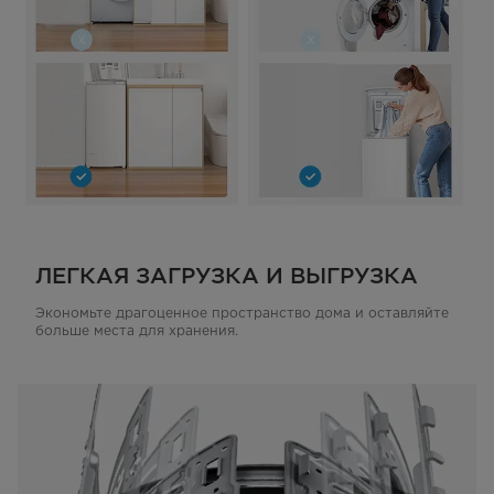
ЛЕГКАЯ ЗАГРУЗКА И ВЫГРУЗКА
Экономьте драгоценное пространство дома и оставляйте
больше места для хранения.