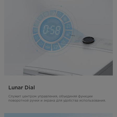
Lunar Dial
Служит центром управления, объединяя функции
поворотной ручки и экрана для удобства использования.