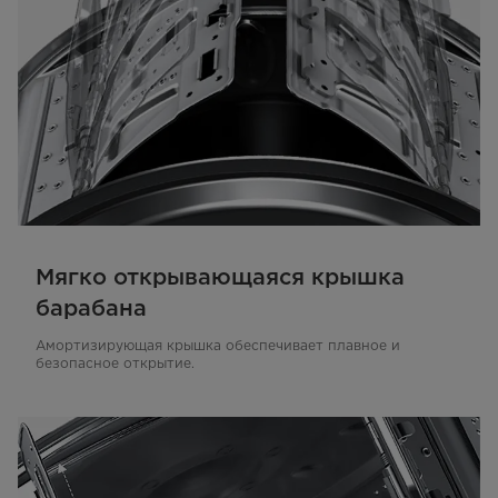
Мягко открывающаяся крышка
барабана
Амортизирующая крышка обеспечивает плавное и
безопасное открытие.