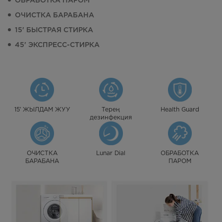
ОБРАБОТКА ПАРОМ
ОЧИСТКА БАРАБАНА
15' БЫСТРАЯ СТИРКА
45' ЭКСПРЕСС-СТИРКА
15′ ЖЫЛДАМ ЖУУ
Терең
Health Guard
дезинфекция
ОЧИСТКА
Lunar Dial
ОБРАБОТКА
БАРАБАНА
ПАРОМ