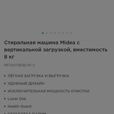
Стиральная машина Midea с
вертикальной загрузкой, вместимость
8 кг
MF100T80B/W-C
ЛЁГКАЯ ЗАГРУЗКА И ВЫГРУЗКА
УДОБНЫЙ ДИЗАЙН
ИСКЛЮЧИТЕЛЬНАЯ МОЩНОСТЬ ОЧИСТКИ
Lunar Dial
Health Guard