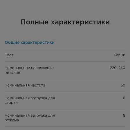
Полные характеристики
Общие характеристики
Цвет
Белый
Номинальное напряжение
220~240
питания
Номинальная частота
50
Номинальная загрузка для
8
стирки
Номинальная загрузка для
8
отжима