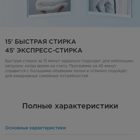
15' БЫСТРАЯ СТИРКА
45' ЭКСПРЕСС-СТИРКА
Быстрая стирка за 15 минут идеально подходит для небольших
загрузок, когда время на счету. Программа на 45 минут
справится с большими объёмами белья и отлично подойдёт
для ежедневных семейных потребностей.
Полные характеристики
Основные характеристики