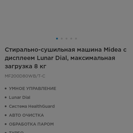
Стирально-сушильная машина Midea с
дисплеем Lunar Dial, максимальная
загрузка 8 кг
MF200D80WB/T-C
УМНОЕ УПРАВЛЕНИЕ
Lunar Dial
Система HealthGuard
АВТО ОЧИСТКА
ОБРАБОТКА ПАРОМ