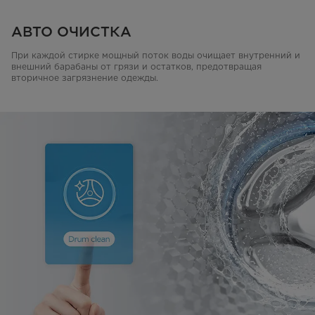
АВТО ОЧИСТКА
При каждой стирке мощный поток воды очищает внутренний и
внешний барабаны от грязи и остатков, предотвращая
вторичное загрязнение одежды.