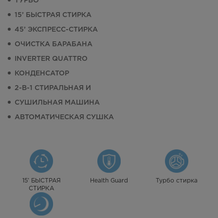
ТУРБО
15’ БЫСТРАЯ СТИРКА
45’ ЭКСПРЕСС-СТИРКА
ОЧИСТКА БАРАБАНА
INVERTER QUATTRO
КОНДЕНСАТОР
2-В-1 СТИРАЛЬНАЯ И
СУШИЛЬНАЯ МАШИНА
АВТОМАТИЧЕСКАЯ СУШКА
15’ БЫСТРАЯ
Health Guard
Турбо стирка
СТИРКА