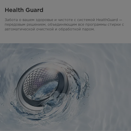
Health Guard
Забота о вашем здоровье и чистоте с системой HealthGuard —
передовым решением, объединяющим все программы стирки с
автоматической очисткой и обработкой паром.