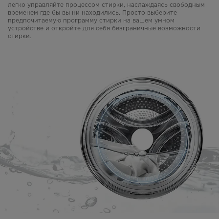
легко управляйте процессом стирки, наслаждаясь свободным
временем где бы вы ни находились. Просто выберите
предпочитаемую программу стирки на вашем умном
устройстве и откройте для себя безграничные возможности
стирки.