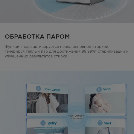
ОБРАБОТКА ПАРОМ
Функция пара активируется перед основной стиркой,
генерируя тёплый пар для достижения 99,99%* стерилизации и
улучшенных результатов стирки.