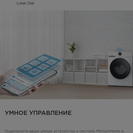
Lunar Dial
УМНОЕ УПРАВЛЕНИЕ
Подключите ваши умные устройства к системе MSmartHome и