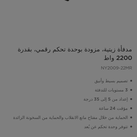
مدفأة زيتية، مزودة بوحدة تحكم رقمي، بقدرة
2200 واط
NY2009-22MR
تصميم بسيط وأنيق
3 مستويات للتدفئة
إعداد من 5 إلى 35 درجة
مؤقت 24 ساعة
الحماية من خلال مفتاح مانع الانقلاب والحماية من السخونة الزائدة
تتوفر وحدة تحكم عن بُعد