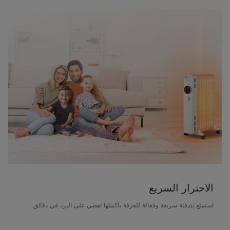
الاحترار السريع
استمتع بتدفئة سريعة وفعالة للغرفة بأكملها تقضي على البرد في دقائق.