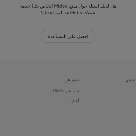
هل لديك أسئلة حول منتج Midea الخاص بك؟ خدمة
عملاء Midea هنا لمساعدتك!
احصل على المساعدة
لدعم
نبذة عن
نبذة عن Midea
أخبار