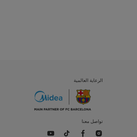
الرعاية العالمية
تواصل معنا