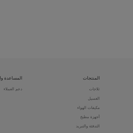
المنتجات
المساعدة وا
ثلاجات
دعم العملاء
الغسيل
مكيفات الهواء
أجهزة مطبخ
التدفئة والتبريد