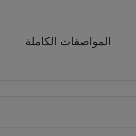
المواصفات الكاملة