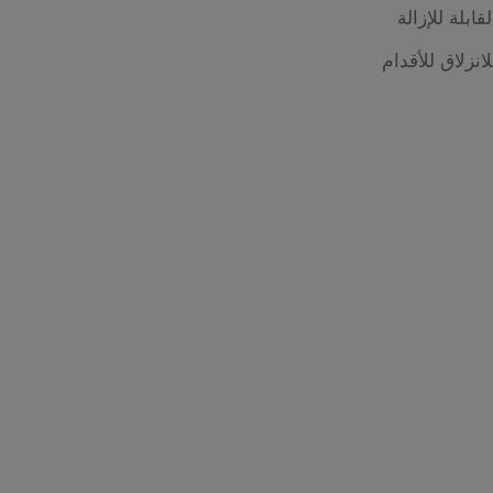
قابلة للإزالة
نزلاق للأقدام