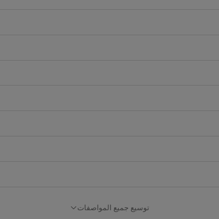
توسيع جميع المواصفات