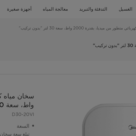
الغسيل
التدفئة والتبريد
معالجة المياه
أجهزة صغيرة
ور من ميديا، بقدرة 2000 واط، سعة 30 لتر "بدون تركيب"
واط، سعة 30 لتر "بدون تركيب"
D30-20VI
السعة