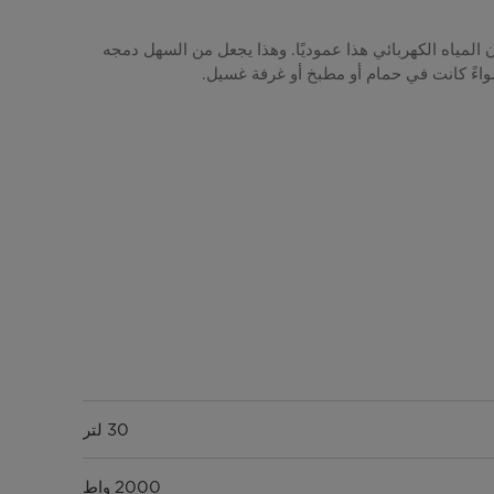
المياه الكهربائي هذا عموديًا. وهذا يجعل من السهل دمجه
ءً كانت في حمام أو مطبخ أو غرفة غسيل.
30 لتر
2000 واط