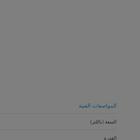
المواصفات الفنية
السعة (باللتر)
القدرة