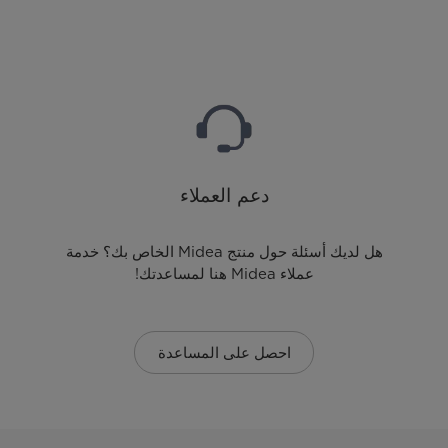
دعم العملاء
هل لديك أسئلة حول منتج Midea الخاص بك؟ خدمة
عملاء Midea هنا لمساعدتك!
احصل على المساعدة