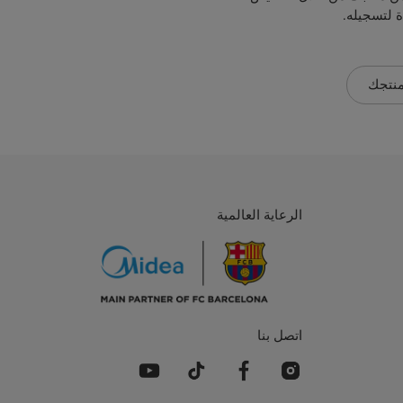
ة لتسجيله.
نتجك
الرعاية العالمية
اتصل بنا