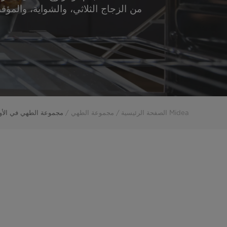
من الزجاج الثلاثي، والشواية، والمؤ
Midea الصفحة الرئيسية
مجموعة الطهي
مجموعة الطهي في الأوا