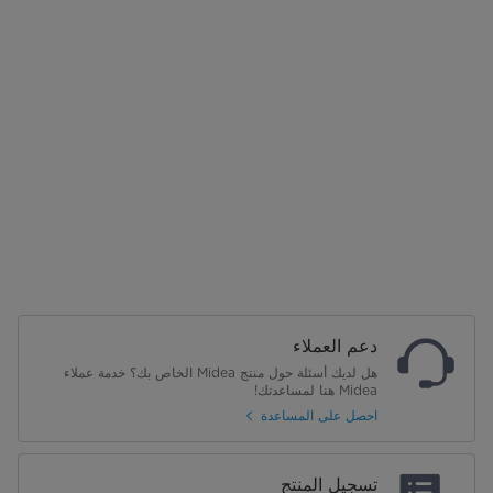
دعم العملاء
هل لديك أسئلة حول منتج Midea الخاص بك؟ خدمة عملاء
Midea هنا لمساعدتك!
احصل على المساعدة
تسجيل المنتج