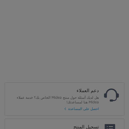
دعم العملاء
هل لديك أسئلة حول منتج Midea الخاص بك؟ خدمة عملاء
Midea هنا لمساعدتك!
احصل على المساعدة
تسجيل المنتج