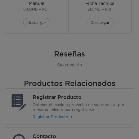
Manual
Ficha Técnica
84.0MB – PDF
21.0MB – PDF
Descargar
Descargar
Reseñas
Sin revisión
Productos Relacionados
Registrar Producto
Obtener el máximo provecho de su producto por
tomar un minuto para registrarse.
Registrar Producto
Contacto