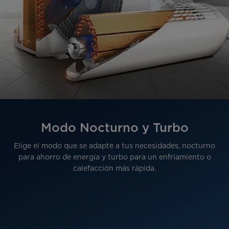
Modo Nocturno y Turbo
Elige el modo que se adapte a tus necesidades, nocturno
para ahorro de energía y turbo para un enfriamiento o
calefacción más rápida.