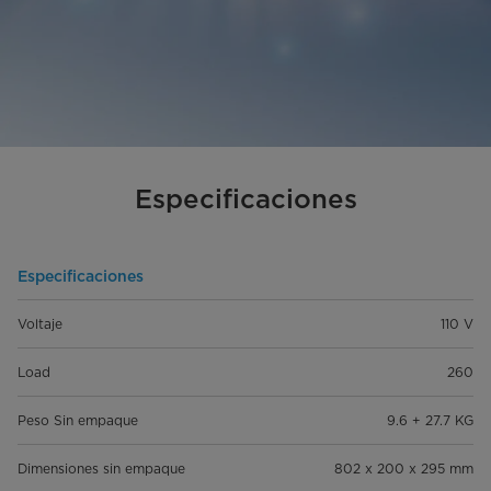
Especificaciones
Especificaciones
Voltaje
110 V
Load
260
Peso Sin empaque
9.6 + 27.7 KG
Dimensiones sin empaque
802 x 200 x 295 mm