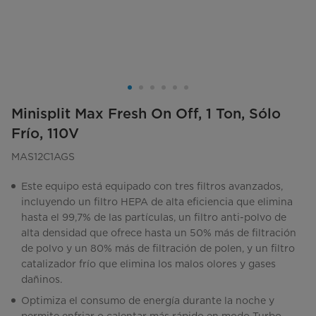
Minisplit Max Fresh On Off, 1 Ton, Sólo
Frío, 110V
MAS12C1AGS
Este equipo está equipado con tres filtros avanzados,
incluyendo un filtro HEPA de alta eficiencia que elimina
hasta el 99,7% de las partículas, un filtro anti-polvo de
alta densidad que ofrece hasta un 50% más de filtración
de polvo y un 80% más de filtración de polen, y un filtro
catalizador frío que elimina los malos olores y gases
dañinos.
Optimiza el consumo de energía durante la noche y