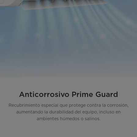
Anticorrosivo Prime Guard
Recubrimiento especial que protege contra la corrosión,
aumentando la durabilidad del equipo, incluso en
ambientes húmedos o salinos.