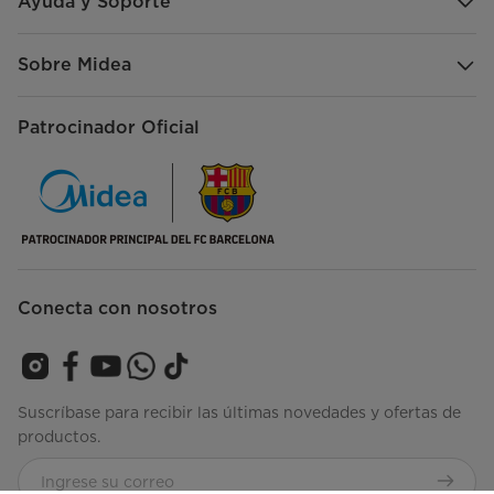
Ayuda y Soporte
Sobre Midea
Patrocinador Oficial
Conecta con nosotros
Suscríbase para recibir las últimas novedades y ofertas de
productos.