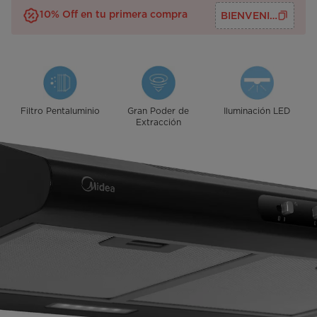
10% Off en tu primera compra
BIENVENID@S
Filtro Pentaluminio
Gran Poder de
Iluminación LED
Extracción