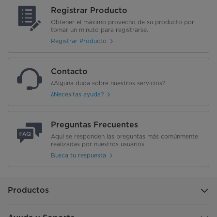
Registrar Producto
Obtener el máximo provecho de su producto por
tomar un minuto para registrarse.
Registrar Producto
Contacto
¿Alguna duda sobre nuestros servicios?
¿Necesitas ayuda?
Preguntas Frecuentes
Aquí se responden las preguntas más comúnmente
realizadas por nuestros usuarios
Busca tu respuesta
Productos