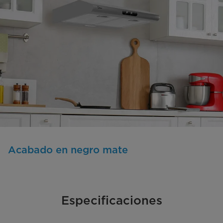
Acabado en negro mate
Especificaciones