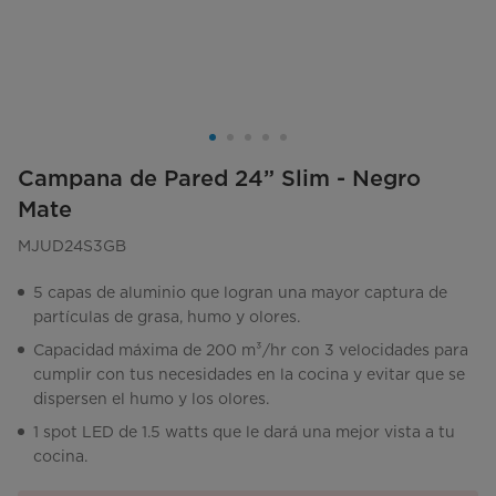
Campana de Pared 24” Slim - Negro
Mate
MJUD24S3GB
5 capas de aluminio que logran una mayor captura de
partículas de grasa, humo y olores.
Capacidad máxima de 200 m³/hr con 3 velocidades para
cumplir con tus necesidades en la cocina y evitar que se
dispersen el humo y los olores.
1 spot LED de 1.5 watts que le dará una mejor vista a tu
cocina.