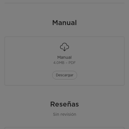
Manual
Manual
4.0MB – PDF
Descargar
Reseñas
Sin revisión