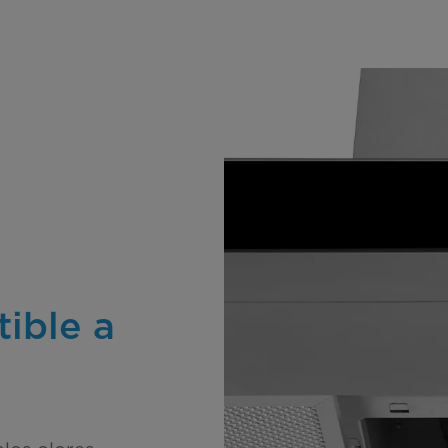
tible a