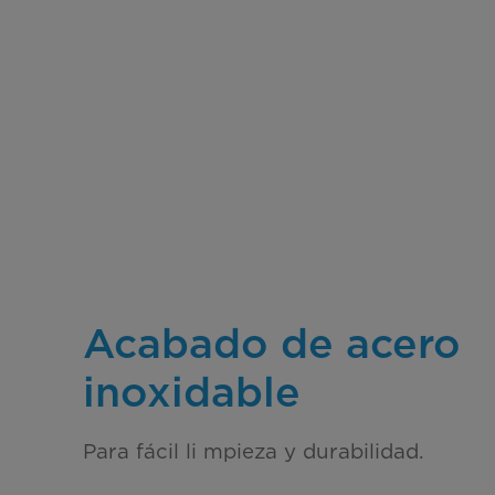
Acabado de acero
inoxidable
Para fácil li mpieza y durabilidad.