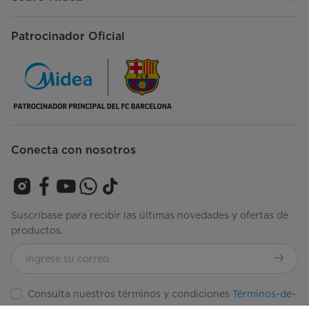
Patrocinador Oficial
Conecta con nosotros
Suscríbase para recibir las últimas novedades y ofertas de
productos.
Consulta nuestros términos y condiciones
Términos-de-
Uso