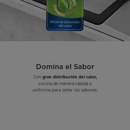
Domina el Sabor
Con
gran distribución del calor,
cocina de manera rápida y
uniforme para sellar los sabores.