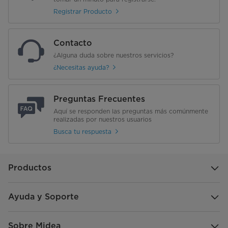
Registrar Producto
Contacto
¿Alguna duda sobre nuestros servicios?
¿Necesitas ayuda?
Preguntas Frecuentes
Aquí se responden las preguntas más comúnmente
realizadas por nuestros usuarios
Busca tu respuesta
Productos
Ayuda y Soporte
Sobre Midea