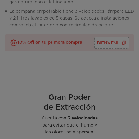
gas natural con el kit incluido.
La campana empotrable tiene 3 velocidades, lámpara LED
y 2 filtros lavables de 5 capas. Se adapta a instalaciones
con salida al exterior o con recirculación de aire.
10% Off en tu primera compra
BIENVENID@S
Gran Poder
de Extracción
Cuenta con
3 velocidades
para evitar que el humo y
los olores se dispersen.