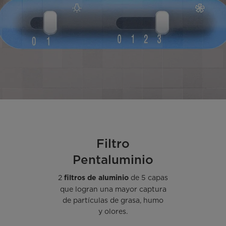
Filtro
Pentaluminio
2
de 5 capas
filtros de aluminio
que logran una mayor captura
de partículas de grasa, humo
y olores.