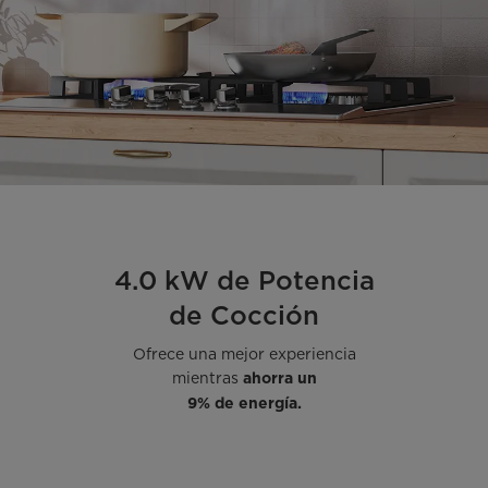
4.0 kW de Potencia
de Cocción
Ofrece una mejor experiencia
mientras
ahorra un
9% de energía.