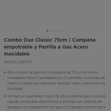
Combo Duo Classic 75cm | Campana
empotrable y Parrilla a Gas Acero
Inoxidable
DUOCLASSIC75
Este combo de parrilla y campana de 75 cm en acero
inoxidable tiene 5 quemadores y 3 parrillas continuas de
hierro fundido que permiten deslizar ollas y sartenes con
facilidad.
Incluye un quemador triple de alta potencia para cocción
rápida, encendido electrónico y perillas con sistema de
bloqueo. Es compatible con gas LP y puede convertirse a