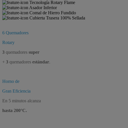
Tecnología Rotary Flame
Asador Inferior
Comal de Hierro Fundido
Cubierta Trasera 100% Sellada
6 Quemadores
Rotary
3
quemadores
super
+
3
quemadores
estándar
.
Horno de
Gran Eficiencia
En 5 minutos alcanza
hasta 200°C.