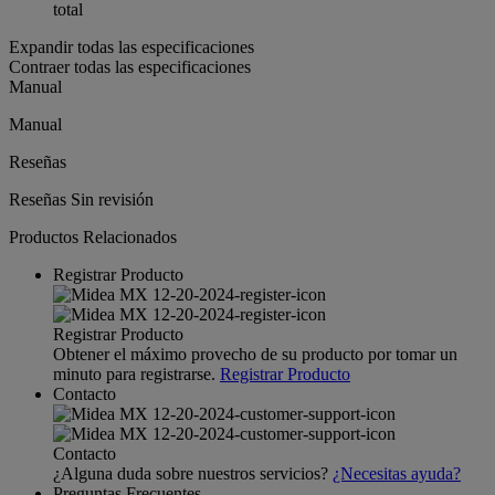
total
Expandir todas las especificaciones
Contraer todas las especificaciones
Manual
Manual
Reseñas
Reseñas
Sin revisión
Productos Relacionados
Registrar Producto
Registrar Producto
Obtener el máximo provecho de su producto por tomar un
minuto para registrarse.
Registrar Producto
Contacto
Contacto
¿Alguna duda sobre nuestros servicios?
¿Necesitas ayuda?
Preguntas Frecuentes