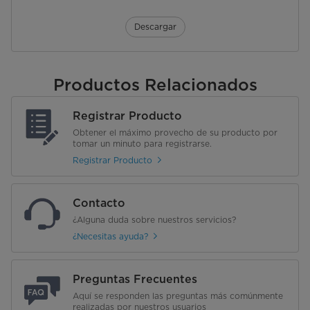
Descargar
Productos Relacionados
Registrar Producto
Obtener el máximo provecho de su producto por
tomar un minuto para registrarse.
Registrar Producto
Contacto
¿Alguna duda sobre nuestros servicios?
¿Necesitas ayuda?
Preguntas Frecuentes
Aquí se responden las preguntas más comúnmente
realizadas por nuestros usuarios