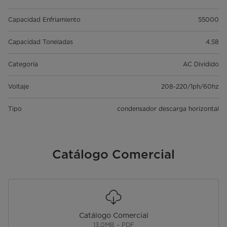
Capacidad Enfriamiento
55000
Capacidad Toneladas
4.58
Categoría
AC Dividido
Voltaje
208-220/1ph/60hz
Tipo
condensador descarga horizontal
Catálogo Comercial
Catálogo Comercial
13.0MB – PDF