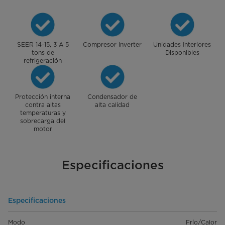
SEER 14-15, 3 A 5
Compresor Inverter
Unidades Interiores
tons de
Disponibles
refrigeración
Protección interna
Condensador de
contra altas
alta calidad
temperaturas y
sobrecarga del
motor
Especificaciones
Especificaciones
Modo
Frío/Calor