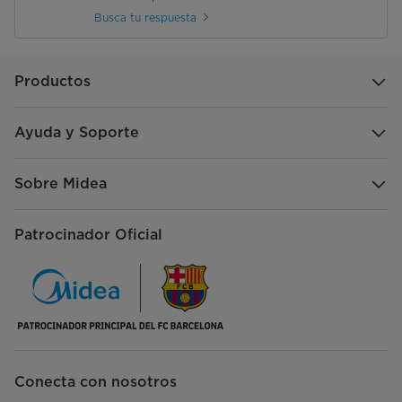
Busca tu respuesta
Productos
Ayuda y Soporte
Sobre Midea
Patrocinador Oficial
Conecta con nosotros