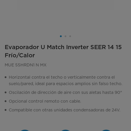
Evaporador U Match Inverter SEER 14 15
Frío/Calor
MUE 55HRDN1 N MX
Horizontal contra el techo o verticalmente contra el
suelo/pared, ideal para espacios amplios sin falso techo.
Oscilación de dirección de aire con sus aletas hasta 90°
Opcional control remoto con cable.
Compatible con otras unidades condensadoras de 24V.