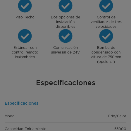
Piso Techo
Dos opciones de
Control de
instalación
ventilador de tres
disponibles
velocidades
Estándar con
Comunicación
Bomba de
control remoto
universal de 24V
condensado con
inalámbrico
altura de 750mm
(opcional)
Especificaciones
Especificaciones
Modo
Frío/Calor
Capacidad Enfriamiento
55000