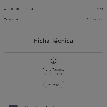
Capacidad Toneladas
4.58
Categoría
AC Dividido
Ficha Técnica
Ficha Técnica
598KB – PDF
Descargar