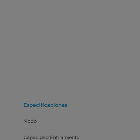
Especificaciones
Modo
Capacidad Enfriamiento