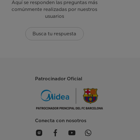
Aquí se responden las preguntas más
comúnmente realizadas por nuestros
usuarios
Busca tu respuesta
Patrocinador Oficial
Conecta con nosotros