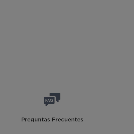
Preguntas Frecuentes