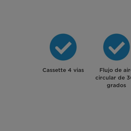
Cassette 4 vias
Flujo de air
circular de 
grados