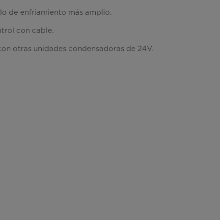
lo de enfriamiento más amplio.
trol con cable.
on otras unidades condensadoras de 24V.