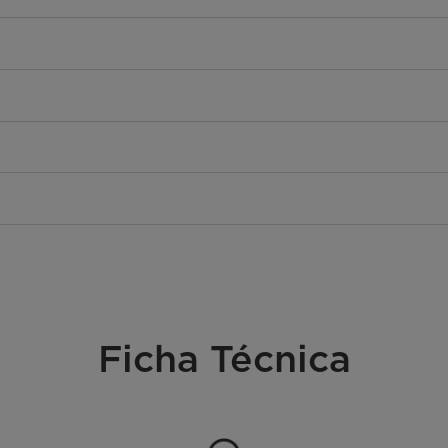
Ficha Técnica