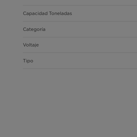
Capacidad Toneladas
Categoría
Voltaje
Tipo