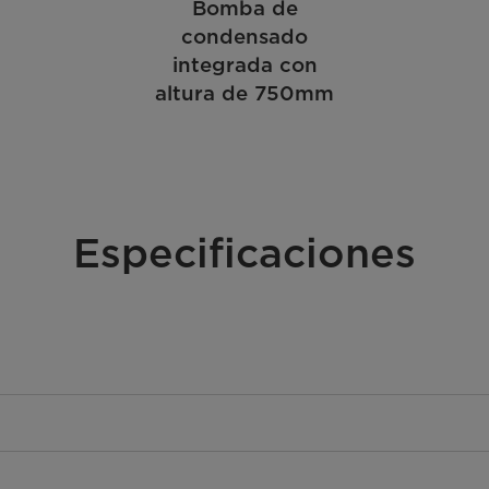
Bomba de
condensado
integrada con
altura de 750mm
Especificaciones