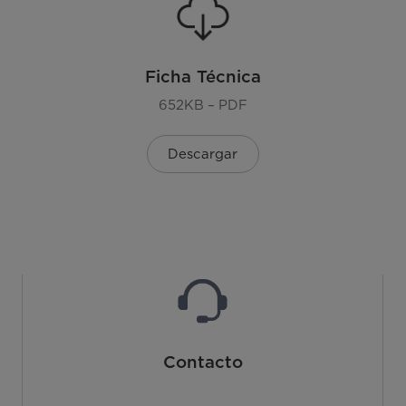
Ficha Técnica
652KB – PDF
Descargar
Contacto