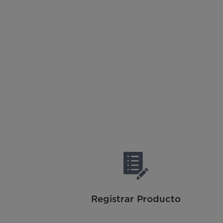
Registrar Producto