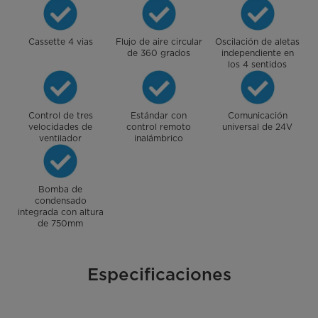
Cassette 4 vias
Flujo de aire circular
Oscilación de aletas
de 360 grados
independiente en
los 4 sentidos
Control de tres
Estándar con
Comunicación
velocidades de
control remoto
universal de 24V
ventilador
inalámbrico
Bomba de
condensado
integrada con altura
de 750mm
Especificaciones