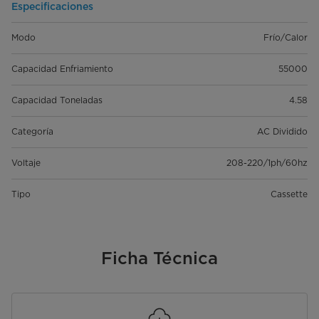
Especificaciones
Modo
Frío/Calor
Capacidad Enfriamiento
55000
Capacidad Toneladas
4.58
Categoría
AC Dividido
Voltaje
208-220/1ph/60hz
Tipo
Cassette
Ficha Técnica