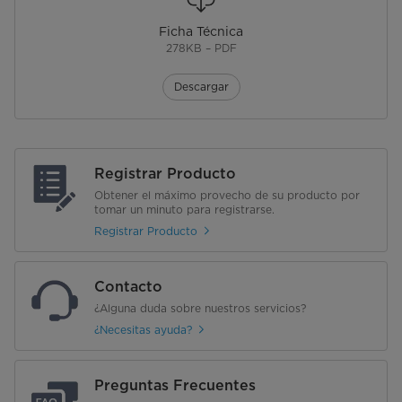
Ficha Técnica
278KB – PDF
Descargar
Registrar Producto
Obtener el máximo provecho de su producto por
tomar un minuto para registrarse.
Registrar Producto
Contacto
¿Alguna duda sobre nuestros servicios?
¿Necesitas ayuda?
Preguntas Frecuentes