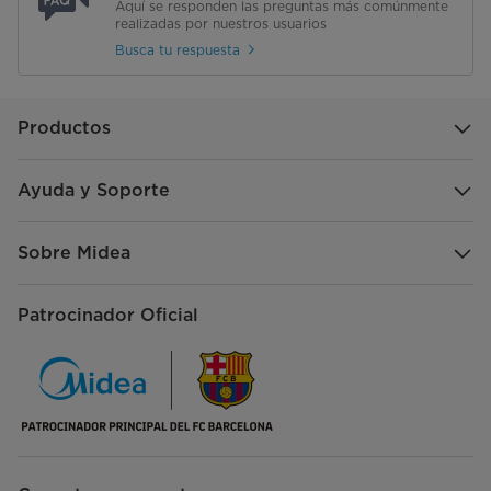
Aquí se responden las preguntas más comúnmente
realizadas por nuestros usuarios
Busca tu respuesta
Productos
Ayuda y Soporte
Sobre Midea
Patrocinador Oficial