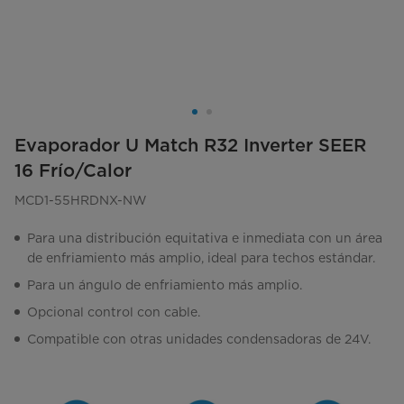
Evaporador U Match R32 Inverter SEER
16 Frío/Calor
MCD1-55HRDNX-NW
Para una distribución equitativa e inmediata con un área
de enfriamiento más amplio, ideal para techos estándar.
Para un ángulo de enfriamiento más amplio.
Opcional control con cable.
Compatible con otras unidades condensadoras de 24V.