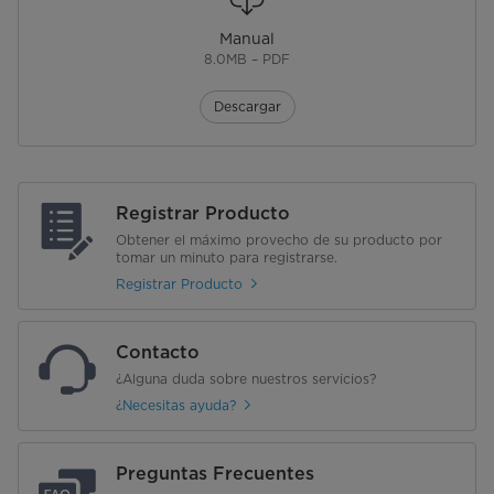
Manual
8.0MB – PDF
Descargar
Registrar Producto
Obtener el máximo provecho de su producto por
tomar un minuto para registrarse.
Registrar Producto
Contacto
¿Alguna duda sobre nuestros servicios?
¿Necesitas ayuda?
Preguntas Frecuentes