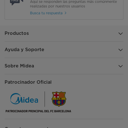
Aquí se responden las preguntas más comúnmente
realizadas por nuestros usuarios
Busca tu respuesta
Productos
Ayuda y Soporte
Sobre Midea
Patrocinador Oficial