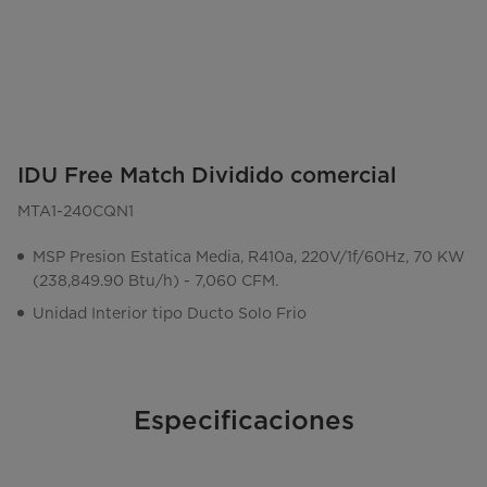
IDU Free Match Dividido comercial
MTA1-240CQN1
MSP Presion Estatica Media, R410a, 220V/1f/60Hz, 70 KW
(238,849.90 Btu/h) - 7,060 CFM.
Unidad Interior tipo Ducto Solo Frio
Especificaciones