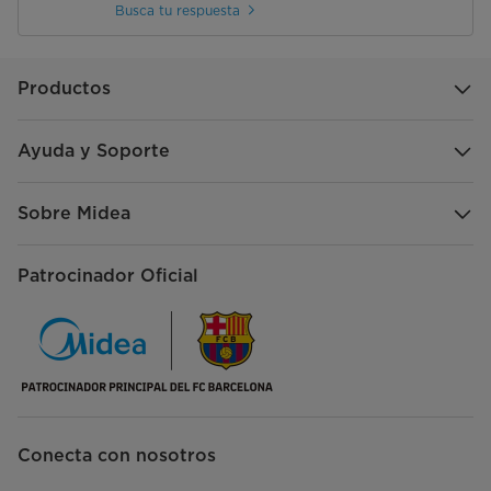
Busca tu respuesta
Productos
Ayuda y Soporte
Sobre Midea
Patrocinador Oficial
Conecta con nosotros