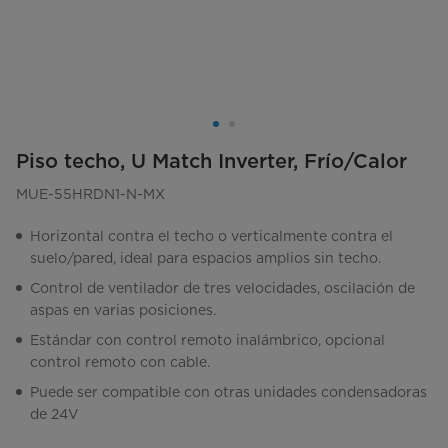
Piso techo, U Match Inverter, Frío/Calor
MUE-55HRDN1-N-MX
Horizontal contra el techo o verticalmente contra el
suelo/pared, ideal para espacios amplios sin techo.
Control de ventilador de tres velocidades, oscilación de
aspas en varias posiciones.
Estándar con control remoto inalámbrico, opcional
control remoto con cable.
Puede ser compatible con otras unidades condensadoras
de 24V