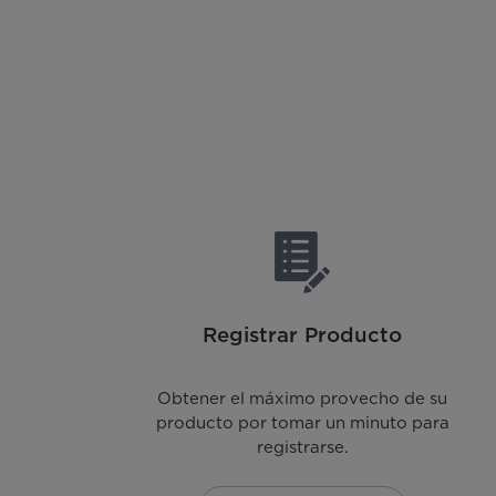
Registrar Producto
Obtener el máximo provecho de su
producto por tomar un minuto para
registrarse.