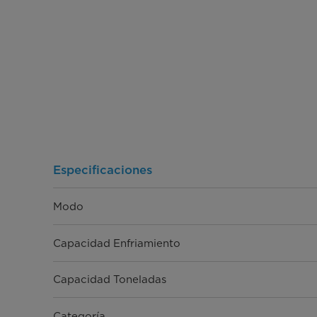
Especificaciones
Modo
Capacidad Enfriamiento
Capacidad Toneladas
Categoría