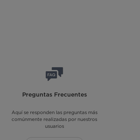
Preguntas Frecuentes
Aquí se responden las preguntas más
comúnmente realizadas por nuestros
usuarios