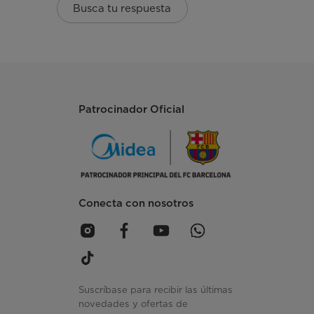
Busca tu respuesta
Patrocinador Oficial
Conecta con nosotros
Suscríbase para recibir las últimas
novedades y ofertas de