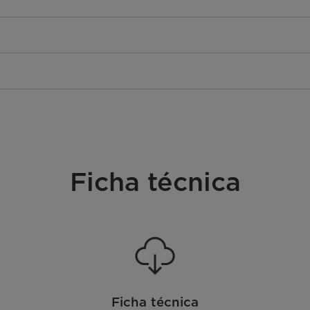
Ficha técnica
Ficha técnica