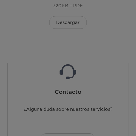
320KB – PDF
Descargar
Contacto
¿Alguna duda sobre nuestros servicios?