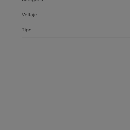
Voltaje
Tipo