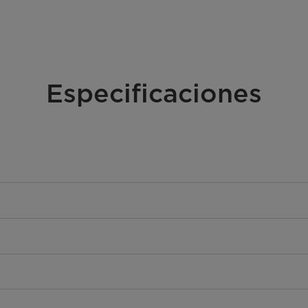
Especificaciones