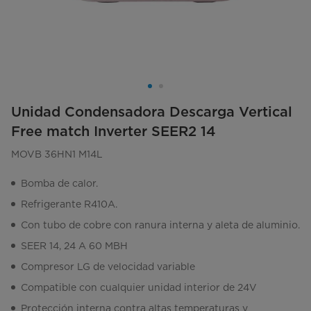
Unidad Condensadora Descarga Vertical
Free match Inverter SEER2 14
MOVB 36HN1 M14L
Bomba de calor.
Refrigerante R410A.
Con tubo de cobre con ranura interna y aleta de aluminio.
SEER 14, 24 A 60 MBH
Compresor LG de velocidad variable
Compatible con cualquier unidad interior de 24V
Protección interna contra altas temperaturas y