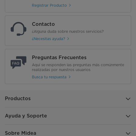
Registrar Producto
Contacto
¿Alguna duda sobre nuestros servicios?
¿Necesitas ayuda?
Preguntas Frecuentes
Aquí se responden las preguntas más comúnmente
realizadas por nuestros usuarios
Busca tu respuesta
Productos
Ayuda y Soporte
Sobre Midea