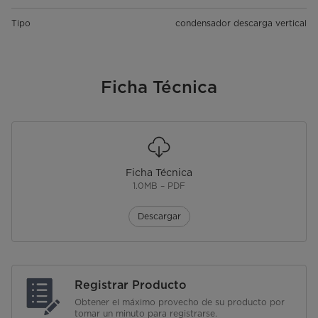
Tipo
condensador descarga vertical
Ficha Técnica
Ficha Técnica
1.0MB – PDF
Descargar
Registrar Producto
Obtener el máximo provecho de su producto por
tomar un minuto para registrarse.