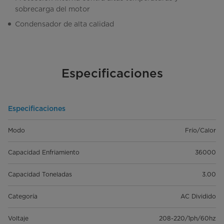
sobrecarga del motor
Condensador de alta calidad
Especificaciones
Especificaciones
Modo
Frío/Calor
Capacidad Enfriamiento
36000
Capacidad Toneladas
3.00
Categoría
AC Dividido
Voltaje
208-220/1ph/60hz