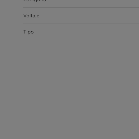
Voltaje
Tipo