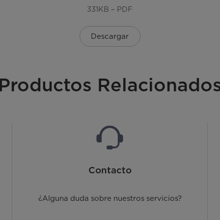
331KB – PDF
Descargar
Productos Relacionado
Contacto
¿Alguna duda sobre nuestros servicios?