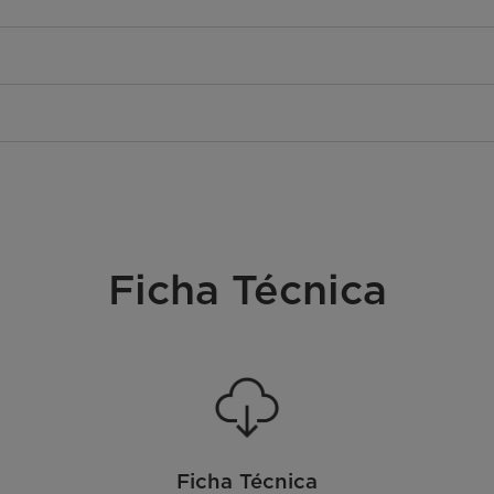
Ficha Técnica
Ficha Técnica