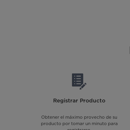
Registrar Producto
Obtener el máximo provecho de su
producto por tomar un minuto para
registrarse.