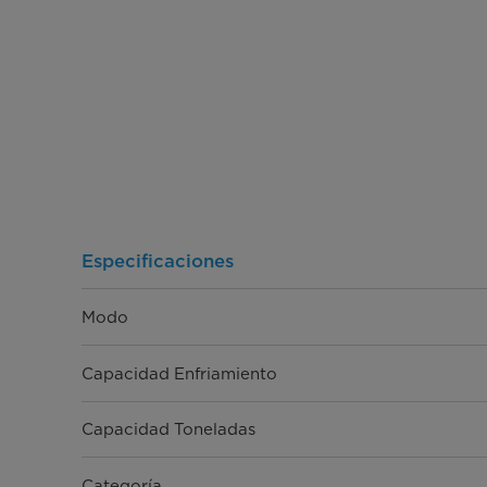
Especificaciones
Modo
Capacidad Enfriamiento
Capacidad Toneladas
Categoría