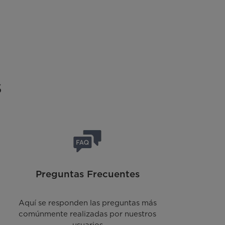
s
Preguntas Frecuentes
Aquí se responden las preguntas más
comúnmente realizadas por nuestros
usuarios