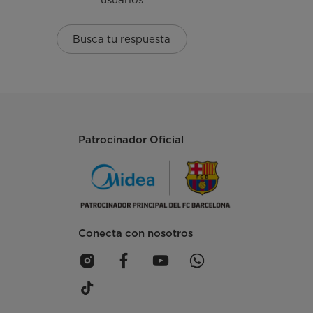
Busca tu respuesta
Patrocinador Oficial
Conecta con nosotros