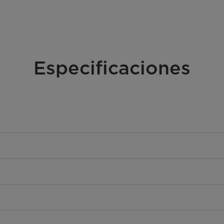
Especificaciones