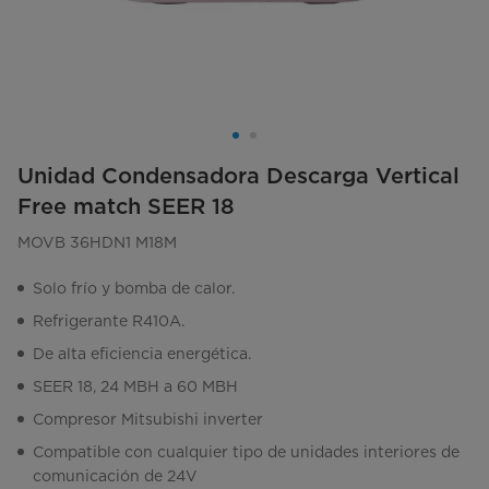
Unidad Condensadora Descarga Vertical
Free match SEER 18
MOVB 36HDN1 M18M
Solo frío y bomba de calor.
Refrigerante R410A.
De alta eficiencia energética.
SEER 18, 24 MBH a 60 MBH
Compresor Mitsubishi inverter
Compatible con cualquier tipo de unidades interiores de
comunicación de 24V