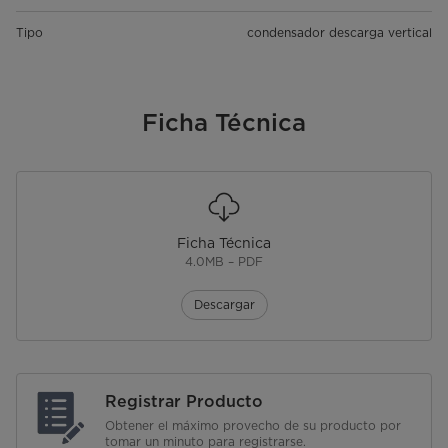
Tipo
condensador descarga vertical
Ficha Técnica
Ficha Técnica
4.0MB – PDF
Descargar
Registrar Producto
Obtener el máximo provecho de su producto por
tomar un minuto para registrarse.