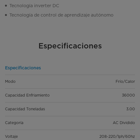
Tecnología inverter DC
Tecnología de control de aprendizaje autónomo
Especificaciones
Especificaciones
Modo
Frío/Calor
Capacidad Enfriamiento
36000
Capacidad Toneladas
3.00
Categoría
AC Dividido
Voltaje
208-220/1ph/60hz