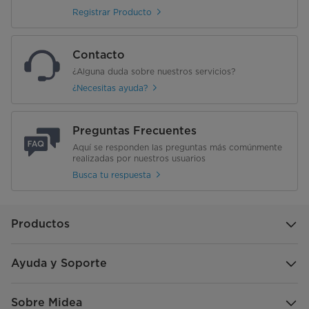
Registrar Producto
Contacto
¿Alguna duda sobre nuestros servicios?
¿Necesitas ayuda?
Preguntas Frecuentes
Aquí se responden las preguntas más comúnmente
realizadas por nuestros usuarios
Busca tu respuesta
Productos
Ayuda y Soporte
Sobre Midea