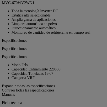
MVC-670WV2WN1
Toda la tecnología Inverter DC
Estática alta seleccionable
Amplia gama de aplicaciones
Limpieza automática de polvo
Direccionamiento automático
Monitoreo de cantidad de refrigerante en tiempo real
Especificaciones
Especificaciones
Especificaciones
Modo
Frío
Capacidad Enfriamiento
228800
Capacidad Toneladas
19.07
Categoría
VRF
Expandir todas las especificaciones
Contraer todas las especificaciones
Manuals
Ficha técnica