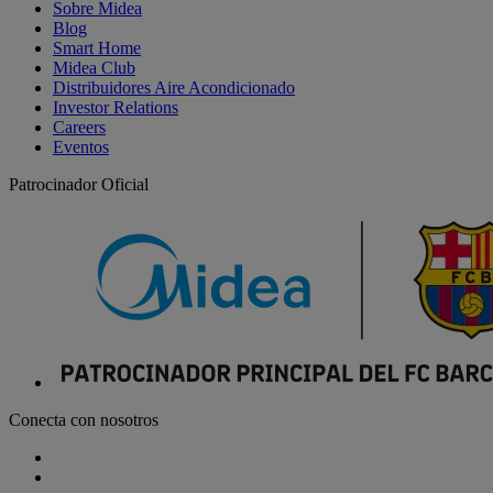
Sobre Midea
Blog
Smart Home
Midea Club
Distribuidores Aire Acondicionado
Investor Relations
Careers
Eventos
Patrocinador Oficial
Conecta con nosotros