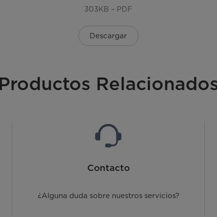
303KB – PDF
Descargar
Productos Relacionado
Contacto
¿Alguna duda sobre nuestros servicios?