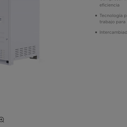
eficiencia
Tecnología pr
trabajo para 
Intercambiad