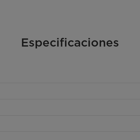
Especificaciones