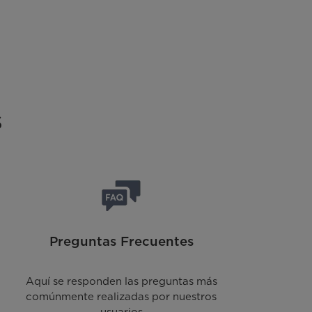
s
Preguntas Frecuentes
Aquí se responden las preguntas más
comúnmente realizadas por nuestros
usuarios