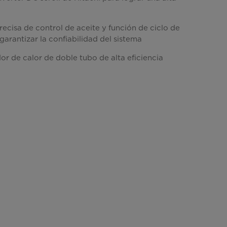
ecisa de control de aceite y función de ciclo de
garantizar la confiabilidad del sistema
or de calor de doble tubo de alta eficiencia