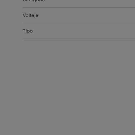
Voltaje
Tipo