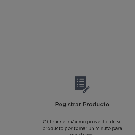
Registrar Producto
Obtener el máximo provecho de su
producto por tomar un minuto para
registrarse.