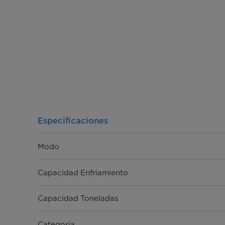
Especificaciones
Modo
Capacidad Enfriamiento
Capacidad Toneladas
Categoría