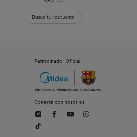
Busca tu respuesta
Patrocinador Oficial
Conecta con nosotros