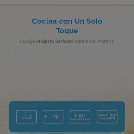
Cocina con Un Solo
Toque
Escoge
para tus alimentos.
el ajuste perfecto