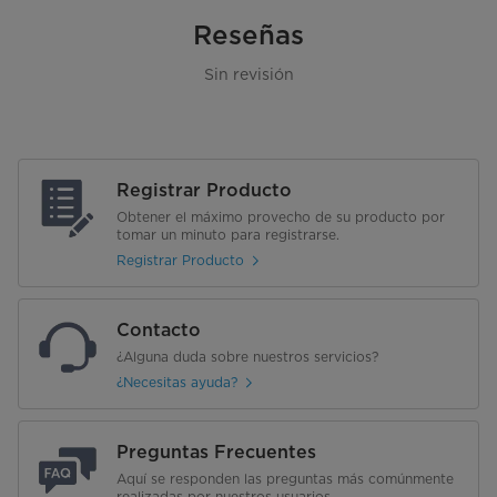
Reseñas
Sin revisión
Registrar Producto
Obtener el máximo provecho de su producto por
tomar un minuto para registrarse.
Registrar Producto
Contacto
¿Alguna duda sobre nuestros servicios?
¿Necesitas ayuda?
Preguntas Frecuentes
Aquí se responden las preguntas más comúnmente
realizadas por nuestros usuarios