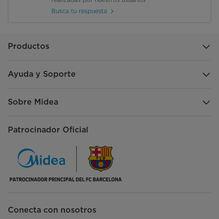
Busca tu respuesta
Productos
Ayuda y Soporte
Sobre Midea
Patrocinador Oficial
Conecta con nosotros