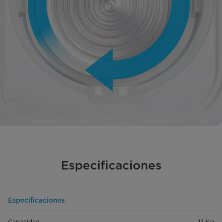
Especificaciones
Especificaciones
Capacidad
13 Kg