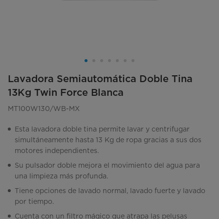
Lavadora Semiautomática Doble Tina
13Kg Twin Force Blanca
MT100W130/WB-MX
Esta lavadora doble tina permite lavar y centrifugar
simultáneamente hasta 13 Kg de ropa gracias a sus dos
motores independientes.
Su pulsador doble mejora el movimiento del agua para
una limpieza más profunda.
Tiene opciones de lavado normal, lavado fuerte y lavado
por tiempo.
Cuenta con un filtro mágico que atrapa las pelusas