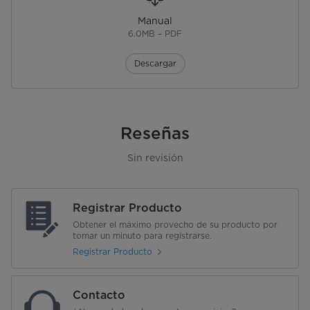
Manual
6.0MB – PDF
Descargar
Reseñas
Sin revisión
Registrar Producto
Obtener el máximo provecho de su producto por
tomar un minuto para registrarse.
Registrar Producto
Contacto