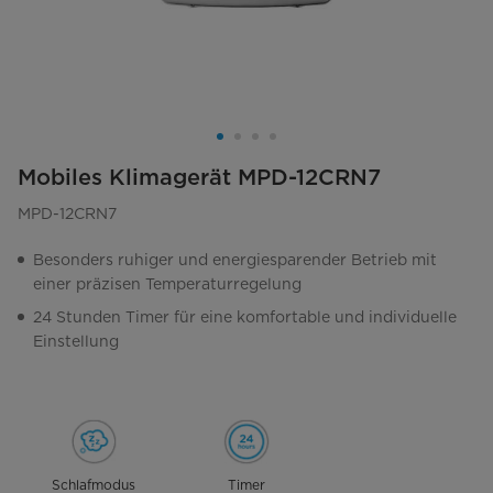
Mobiles Klimagerät MPD-12CRN7
MPD-12CRN7
Besonders ruhiger und energiesparender Betrieb mit
einer präzisen Temperaturregelung
24 Stunden Timer für eine komfortable und individuelle
Einstellung
Schlafmodus
Timer