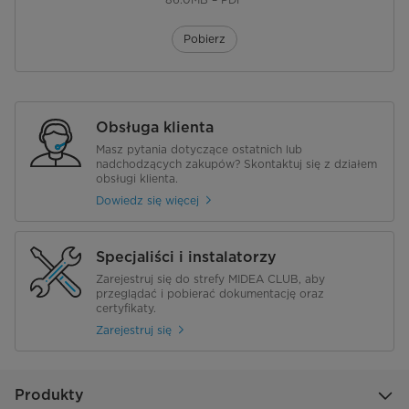
Pobierz
Obsługa klienta
Masz pytania dotyczące ostatnich lub
nadchodzących zakupów? Skontaktuj się z działem
obsługi klienta.
Dowiedz się więcej
Specjaliści i instalatorzy
Zarejestruj się do strefy MIDEA CLUB, aby
przeglądać i pobierać dokumentację oraz
certyfikaty.
Zarejestruj się
Produkty