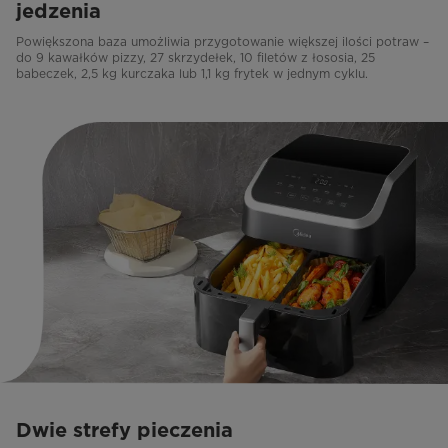
jedzenia
Powiększona baza umożliwia przygotowanie większej ilości potraw –
do 9 kawałków pizzy, 27 skrzydełek, 10 filetów z łososia, 25
babeczek, 2,5 kg kurczaka lub 1,1 kg frytek w jednym cyklu.
Dwie strefy pieczenia