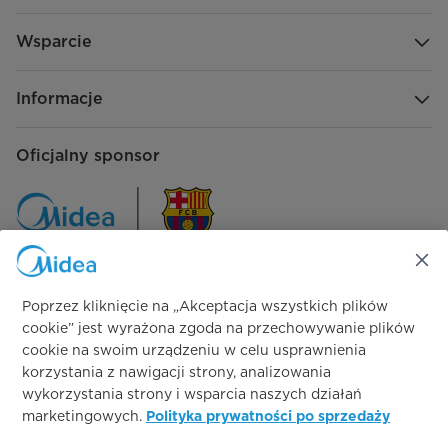
Wsparcie
Informacje
Oficjalny sponsor
Poprzez kliknięcie na „Akceptacja wszystkich plików
Śledź nas na:
cookie” jest wyrażona zgoda na przechowywanie plików
cookie na swoim urządzeniu w celu usprawnienia
korzystania z nawigacji strony, analizowania
wykorzystania strony i wsparcia naszych działań
marketingowych.
Polityka prywatności po sprzedaży
Simply ideal