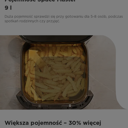
9 l
Duża pojemność sprawdzi się przy gotowaniu dla 5–8 osób, podczas
spotkań rodzinnych czy przyjęć.
Większa pojemność – 30% więcej