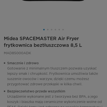
Midea SPACEMASTER Air Fryer
frytkownica beztłuszczowa 8,5 L
MAD85000ADK
Smacznie i zdrowo
Gotowanie z minimalnym tłuszczem pozwala uzyskać
lepszy smak i chrupkość. Frytkownica umożliwia także
suszenie owoców i warzyw, dzięki czemu możesz
przygotować zdrowe przekąski w kilka chwil.
Bezpieczeństwo przede wszystkim
Urządzenie wykonane jest z tworzywa bez BPA, a jego
koszyk i blaszka mają ceramiczne wykończenie wolne od