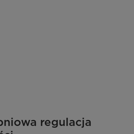
pniowa regulacja