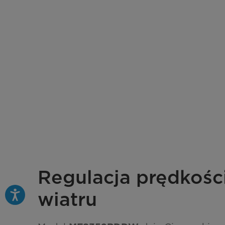
Regulacja prędkości
wiatru