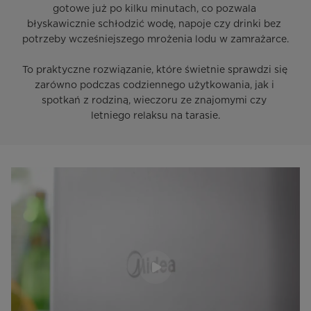
gotowe już po kilku minutach, co pozwala 
błyskawicznie schłodzić wodę, napoje czy drinki bez 
potrzeby wcześniejszego mrożenia lodu w zamrażarce.

To praktyczne rozwiązanie, które świetnie sprawdzi się 
zarówno podczas codziennego użytkowania, jak i 
spotkań z rodziną, wieczoru ze znajomymi czy 
letniego relaksu na tarasie.