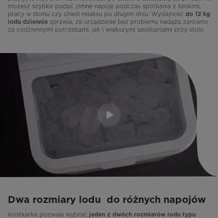
możesz szybko podać zimne napoje podczas spotkania z bliskimi,
pracy w domu czy chwili relaksu po długim dniu. Wydajność
do 12 kg
sprawia, że urządzenie bez problemu nadąża zarówno
lodu dziennie
za codziennymi potrzebami, jak i większymi spotkaniami przy stole.
Dwa rozmiary lodu do różnych napojów
Kostkarka pozwala wybrać
jeden z dwóch rozmiarów lodu typu