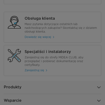
Obsługa klienta
Masz pytania dotyczące ostatnich lub
nadchodzących zakupów? Skontaktuj się z działem
obsługi klienta.
Dowiedz się więcej
Specjaliści i instalatorzy
Zarejestruj się do strefy MIDEA CLUB, aby
przeglądać i pobierać dokumentację oraz
certyfikaty.
Zarejestruj się
Produkty
Wsparcie