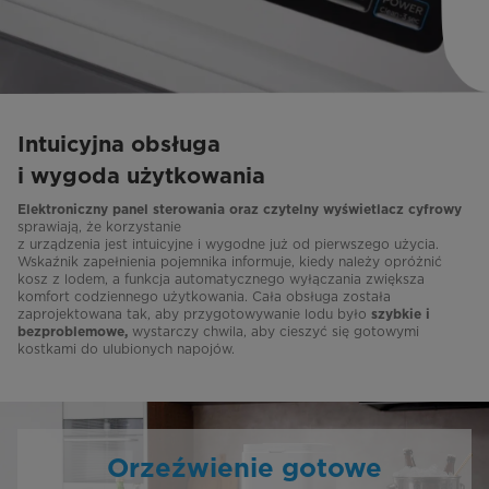
Intuicyjna obsługa
i wygoda użytkowania
Elektroniczny panel sterowania oraz czytelny wyświetlacz cyfrowy
sprawiają, że korzystanie
z urządzenia jest intuicyjne i wygodne już od pierwszego użycia.
Wskaźnik zapełnienia pojemnika informuje, kiedy należy opróżnić
kosz z lodem, a funkcja automatycznego wyłączania zwiększa
komfort codziennego użytkowania. Cała obsługa została
zaprojektowana tak, aby przygotowywanie lodu było
szybkie i
wystarczy chwila, aby cieszyć się gotowymi
bezproblemowe,
kostkami do ulubionych napojów.
Orzeźwienie gotowe