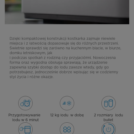
Dzięki kompaktowej konstrukcji kostkarka zajmuje niewiele
miejsca i z łatwością dopasowuje się do różnych przestrzeni.
Świetnie sprawdzi się zarówno na kuchennym blacie, w biurze,
domku letniskowym, jak
i podczas spotkań z rodziną czy przyjaciółmi. Nowoczesna
forma oraz wygodna obsługa sprawiają, że urządzenie
zapewnia szybki dostęp do lodu zawsze wtedy, gdy go
potrzebujesz, jednocześnie dobrze wpisując się w codzienny
styl życia i różne okazje.
Przygotowywanie
12 kg lodu w dobę
2 rozmiary lodu
lodu w 6 minut
bullet