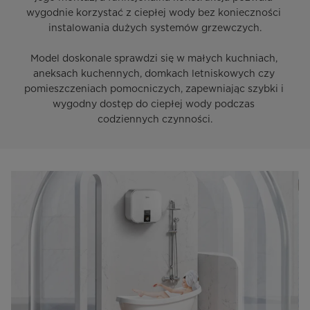
wygodnie korzystać z ciepłej wody bez konieczności 
instalowania dużych systemów grzewczych.

Model doskonale sprawdzi się w małych kuchniach, 
aneksach kuchennych, domkach letniskowych czy 
pomieszczeniach pomocniczych, zapewniając szybki i 
wygodny dostęp do ciepłej wody podczas 
codziennych czynności.