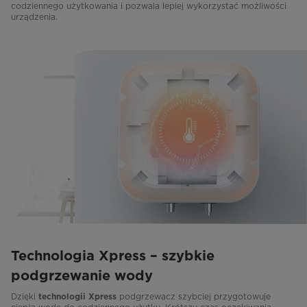
codziennego użytkowania i pozwala lepiej wykorzystać możliwości
urządzenia.
Technologia Xpress – szybkie
podgrzewanie wody
Dzięki
podgrzewacz szybciej przygotowuje
technologii Xpress