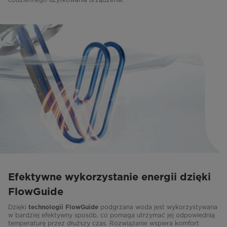
Efektywne wykorzystanie energii dzięki
FlowGuide
Dzięki
podgrzana woda jest wykorzystywana
technologii FlowGuide
w bardziej efektywny sposób, co pomaga utrzymać jej odpowiednią
temperaturę przez dłuższy czas. Rozwiązanie wspiera komfort