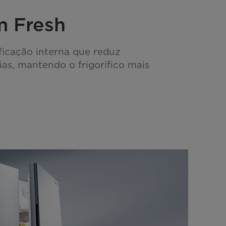
m Fresh
ficação interna que reduz
ias, mantendo o frigorífico mais