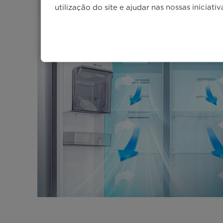
utilização do site e ajudar nas nossas iniciati