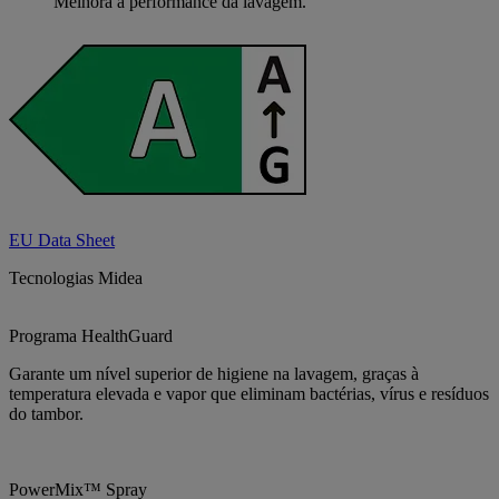
Melhora a performance da lavagem.
EU Data Sheet
Tecnologias Midea
Programa HealthGuard
Garante um nível superior de higiene na lavagem, graças à
temperatura elevada e vapor que eliminam bactérias, vírus e resíduos
do tambor.
PowerMix™ Spray