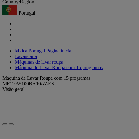
Country/Region
Portugal
Midea Portugal Página inicial
Lavandaria
Máquinas de lavar roupa
Máquina de Lavar Roupa com 15 programas
Máquina de Lavar Roupa com 15 programas
MF110W100BA10/W-ES
Visão geral