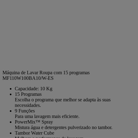
Máquina de Lavar Roupa com 15 programas
MF110W100BA10/W-ES
Capacidade: 10 Kg
15 Programas
Escolha o programa que melhor se adapta às suas
necessidades.
9 Funções
Para uma lavagem mais eficiente.
PowerMix™ Spray
Mistura água e detergentes pulverizado no tambor.
Tambor Water Cube