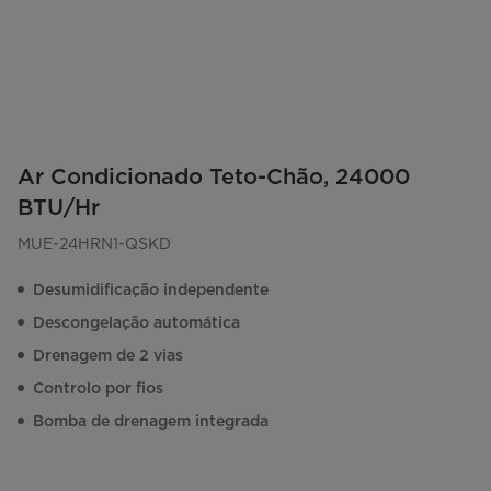
Ar Condicionado Teto-Chão, 24000
BTU/Hr
MUE-24HRN1-QSKD
Desumidificação independente
Descongelação automática
Drenagem de 2 vias
Controlo por fios
Bomba de drenagem integrada