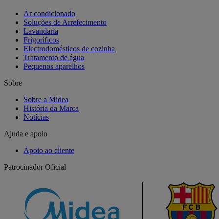
Ar condicionado
Soluções de Arrefecimento
Lavandaria
Frigoríficos
Electrodomésticos de cozinha
Tratamento de água
Pequenos aparelhos
Sobre
Sobre a Midea
História da Marca
Notícias
Ajuda e apoio
Apoio ao cliente
Patrocinador Oficial