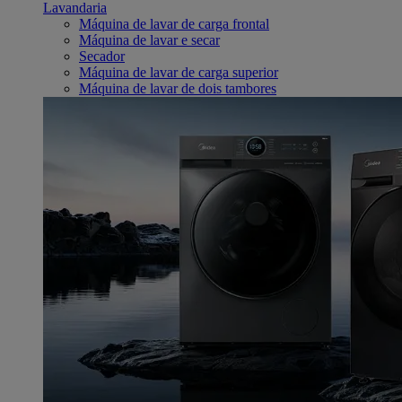
Lavandaria
Máquina de lavar de carga frontal
Máquina de lavar e secar
Secador
Máquina de lavar de carga superior
Máquina de lavar de dois tambores