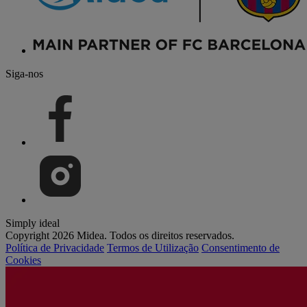
Siga-nos
Simply ideal
Copyright 2026 Midea. Todos os direitos reservados.
Política de Privacidade
Termos de Utilização
Consentimento de
Cookies