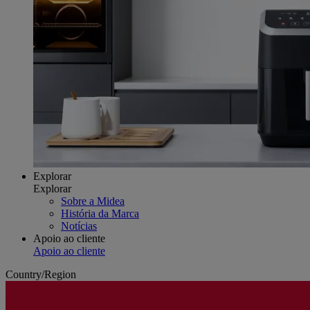
Explorar
Explorar
Sobre a Midea
História da Marca
Notícias
Apoio ao cliente
Apoio ao cliente
Country/Region