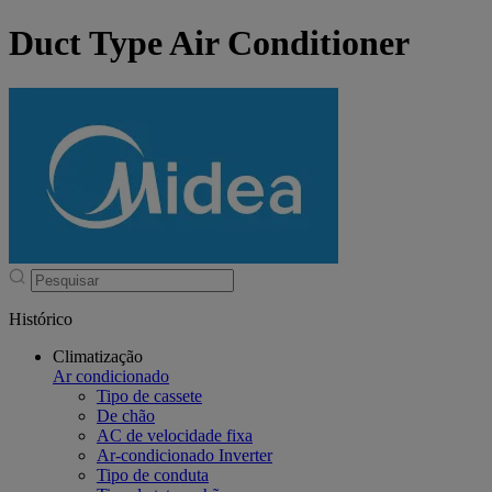
Duct Type Air Conditioner
Histórico
Climatização
Ar condicionado
Tipo de cassete
De chão
AC de velocidade fixa
Ar-condicionado Inverter
Tipo de conduta