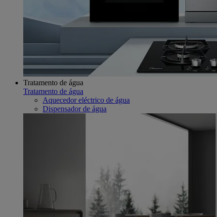
Tratamento de água
Tratamento de água
Aquecedor eléctrico de água
Dispensador de água