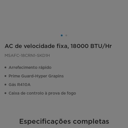
AC de velocidade fixa, 18000 BTU/Hr
MSAFC-18CRN1-SKD1H
Arrefecimento rápido
Prime Guard-Hyper Grapins
Gás R410A
Caixa de controlo à prova de fogo
Especificações completas