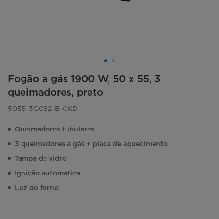
Fogão a gás 1900 W, 50 x 55, 3
queimadores, preto
5055-3G082-B-CKD
Queimadores tubulares
3 queimadores a gás + placa de aquecimento
Tampa de vidro
Ignição automática
Luz do forno