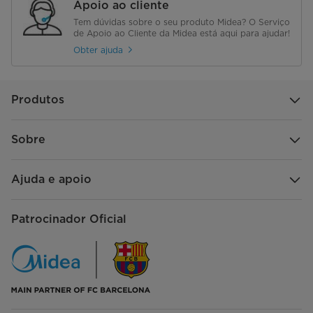
Apoio ao cliente
Tem dúvidas sobre o seu produto Midea? O Serviço
de Apoio ao Cliente da Midea está aqui para ajudar!
Obter ajuda
Produtos
Sobre
Ajuda e apoio
Patrocinador Oficial