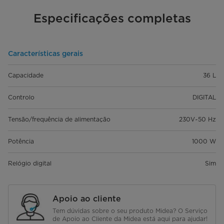
Especificações completas
Características gerais
Capacidade
36 L
Controlo
DIGITAL
Tensão/frequência de alimentação
230V~50 Hz
Potência
1000 W
Relógio digital
Sim
Apoio ao cliente
Tem dúvidas sobre o seu produto Midea? O Serviço
de Apoio ao Cliente da Midea está aqui para ajudar!