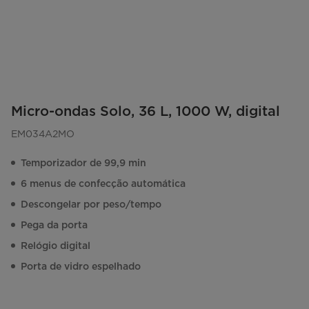
Micro-ondas Solo, 36 L, 1000 W, digital
EM034A2MO
Temporizador de 99,9 min
6 menus de confecção automática
Descongelar por peso/tempo
Pega da porta
Relógio digital
Porta de vidro espelhado