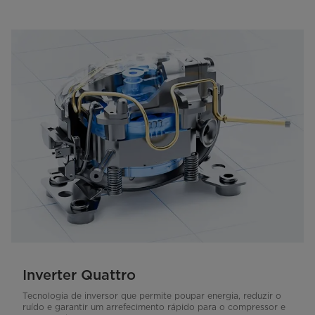
Inverter Quattro
Tecnologia de inversor que permite poupar energia, reduzir o
ruído e garantir um arrefecimento rápido para o compressor e