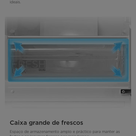
ideais.
Caixa grande de frescos
Espaço de armazenamento amplo e práctico para manter as