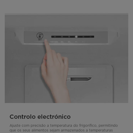
Controlo electrónico
Ajuste com precisão a temperatura do frigorífico, permitindo
que os seus alimentos sejam armazenados a temperaturas