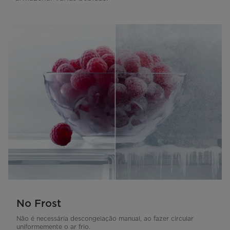
No Frost
Não é necessária descongelação manual, ao fazer circular
uniformemente o ar frio.