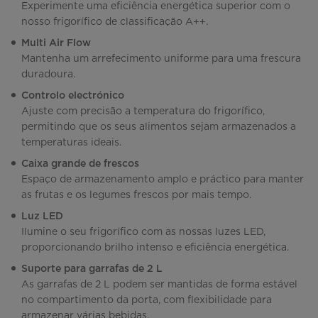
Experimente uma eficiência energética superior com o
nosso frigorífico de classificação A++.
Multi Air Flow
Mantenha um arrefecimento uniforme para uma frescura
duradoura.
Controlo electrónico
Ajuste com precisão a temperatura do frigorífico,
permitindo que os seus alimentos sejam armazenados a
temperaturas ideais.
Caixa grande de frescos
Espaço de armazenamento amplo e práctico para manter
as frutas e os legumes frescos por mais tempo.
Luz LED
Ilumine o seu frigorífico com as nossas luzes LED,
proporcionando brilho intenso e eficiência energética.
Suporte para garrafas de 2 L
As garrafas de 2 L podem ser mantidas de forma estável
no compartimento da porta, com flexibilidade para
armazenar várias bebidas.