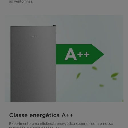
as ventoinhas.
Classe energética A++
Experimente uma eficiência energética superior com o nosso