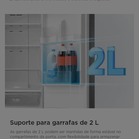
Suporte para garrafas de 2 L
As garrafas de 2 L podem ser mantidas de forma estável no
compartimento da porta, com flexibilidade para armazenar