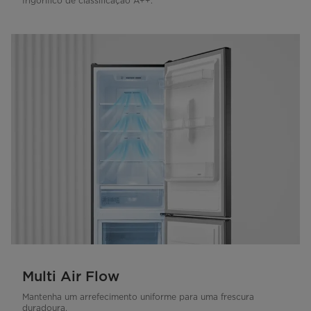
frigorífico de classificação A++.
Multi Air Flow
Mantenha um arrefecimento uniforme para uma frescura
duradoura.