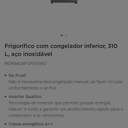
Frigorífico com congelador inferior, 310
L, aço inoxidável
MDRB424FGF50SKD
No Frost
Não é necessária descongelação manual, ao fazer circular
uniformemente o ar frio.
Inverter Quattro
Tecnologia de inversor que permite poupar energia,
reduzir o ruído e garantir um arrefecimento rápido para o
compressor e as ventoinhas.
Classe energética A++