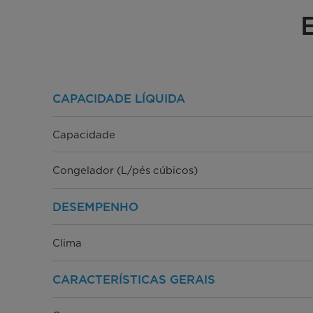
CAPACIDADE LÍQUIDA
Capacidade
Congelador (L/pés cúbicos)
DESEMPENHO
Clima
CARACTERÍSTICAS GERAIS