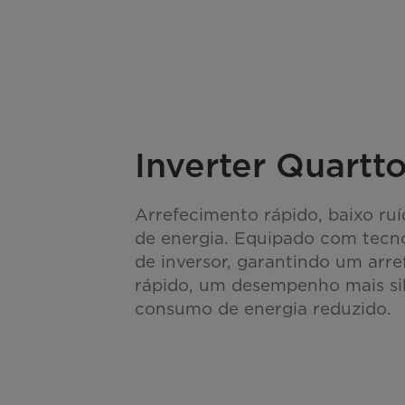
Inverter Quartt
Arrefecimento rápido, baixo ru
de energia. Equipado com tecn
de inversor, garantindo um arr
rápido, um desempenho mais si
consumo de energia reduzido.