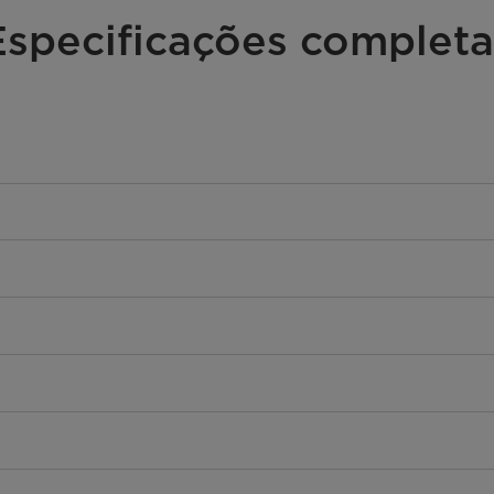
Especificações completa