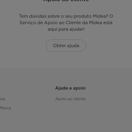
Tem dúvidas sobre o seu produto Midea? O
Serviço de Apoio ao Cliente da Midea está
aqui para ajudar!
Obter ajuda
Ajuda e apoio
dea
Apoio ao cliente
 Marca