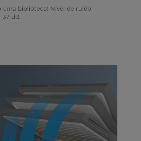
 uma biblioteca! Nível de ruído
 37 dB.