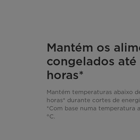
Mantém os alim
congelados até
horas*
Mantém temperaturas abaixo de
horas* durante cortes de energi
*Com base numa temperatura a
°C.