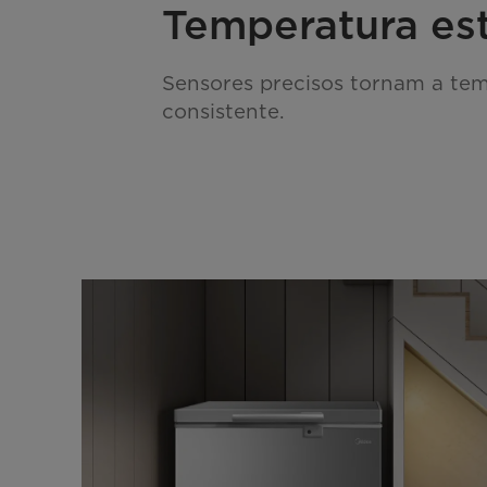
Temperatura es
Sensores precisos tornam a te
consistente.