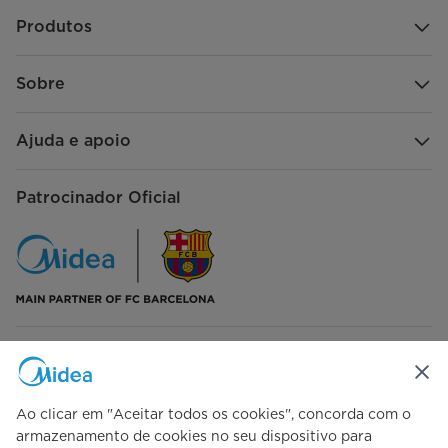
Produtos
Sobre
Ajuda e apoio
Patrocinador Oficial
Siga-nos
Ao clicar em "Aceitar todos os cookies", concorda com o
armazenamento de cookies no seu dispositivo para