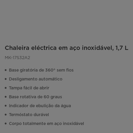
Chaleira eléctrica em aço inoxidável, 1,7 L
MK-17S32A2
Base giratória de 360° sem fios
Desligamento automático
Tampa fácil de abrir
Base rotativa de 60 graus
Indicador de ebulição da água
Termóstato durável
Corpo totalmente em aço inoxidável