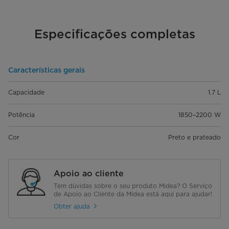
Especificações completas
Características gerais
Capacidade
1.7 L
Potência
1850–2200 W
Cor
Preto e prateado
Apoio ao cliente
Tem dúvidas sobre o seu produto Midea? O Serviço
de Apoio ao Cliente da Midea está aqui para ajudar!
Obter ajuda