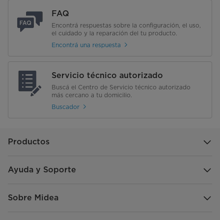
FAQ
Encontrá respuestas sobre la configuración, el uso,
el cuidado y la reparación del tu producto.
Encontrá una respuesta
Servicio técnico autorizado
Buscá el Centro de Servicio técnico autorizado
más cercano a tu domicilio.
Buscador
Productos
Ayuda y Soporte
Sobre Midea