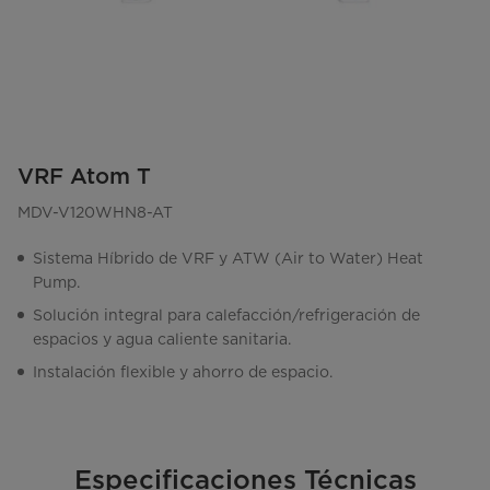
VRF Atom T
MDV-V120WHN8-AT
Sistema Híbrido de VRF y ATW (Air to Water) Heat
Pump.
Solución integral para calefacción/refrigeración de
espacios y agua caliente sanitaria.
Instalación flexible y ahorro de espacio.
Especificaciones Técnicas