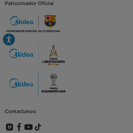
Patrocinador Oficial
Contactanos: