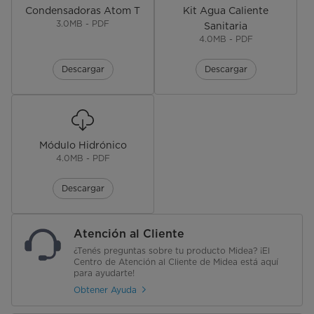
Condensadoras Atom T
Kit Agua Caliente
3.0MB - PDF
Sanitaria
4.0MB - PDF
Descargar
Descargar
Módulo Hidrónico
4.0MB - PDF
Descargar
Atención al Cliente
¿Tenés preguntas sobre tu producto Midea? ¡El
Centro de Atención al Cliente de Midea está aquí
para ayudarte!
Obtener Ayuda