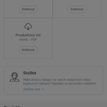
Stáhnout
Stáhnout
Produktový list
84KB – PDF
Stáhnout
Služba
Máte dotazy týkající se vašich nedávných nebo
budoucích nákupů? Zeptejte se servisního oddělení.
Zjistěte více