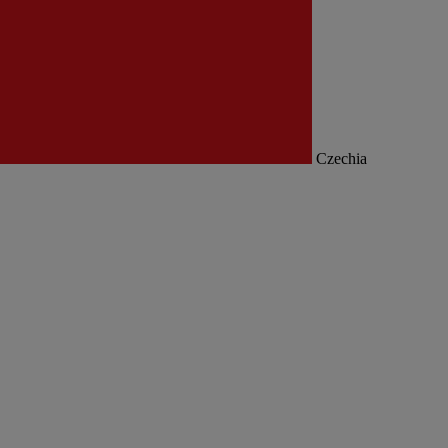
Czechia