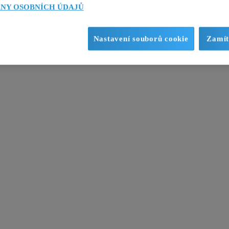
NY OSOBNÍCH ÚDAJŮ
Nastavení souborů cookie
Zamít