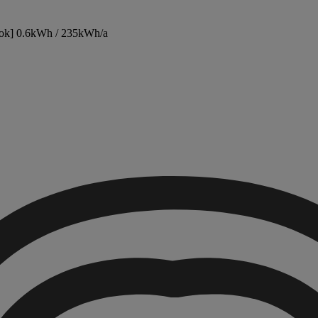
ok]
0.6kWh / 235kWh/a