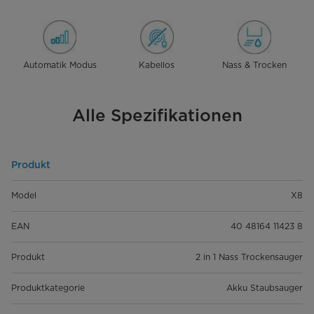
Automatik Modus
Kabellos
Nass & Trocken
Alle Spezifikationen
Produkt
Model
X8
EAN
40 48164 11423 8
Produkt
2 in 1 Nass Trockensauger
Produktkategorie
Akku Staubsauger